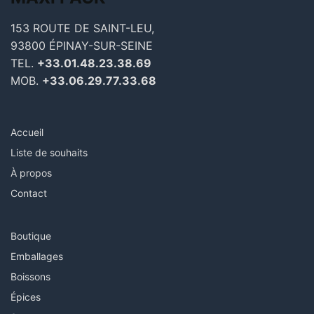
153 ROUTE DE SAINT-LEU,
93800 ÉPINAY-SUR-SEINE
TEL.
+33.01.48.23.38.69
MOB.
+33.06.29.77.33.68
Accueil
Liste de souhaits
À propos
Contact
Boutique
Emballages
Boissons
Épices