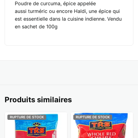
Poudre de curcuma, épice appelée
aussi turméric ou encore Haldi, une épice qui
est essentielle dans la cuisine indienne. Vendu
en sachet de 100g
Produits similaires
RUPTURE DE STOCK
RUPTURE DE STOCK