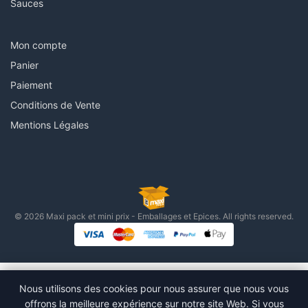
Sauces
Mon compte
Panier
Paiement
Conditions de Vente
Mentions Légales
© 2026 Maxi pack et mini prix - Emballages et Epices. All rights reserved.
Nous utilisons des cookies pour nous assurer que nous vous
offrons la meilleure expérience sur notre site Web. Si vous