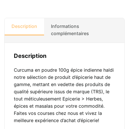
Description
Informations
complémentaires
Description
Curcuma en poudre 100g épice indienne haldi
notre sélection de produit d’épicerie haut de
gamme, mettant en vedette des produits de
qualité supérieure issus de marque (TRS), le
tout méticuleusement Epicerie > Herbes,
épices et masalas pour votre commodité.
Faites vos courses chez nous et vivez la
meilleure expérience d’achat d’épicerie!