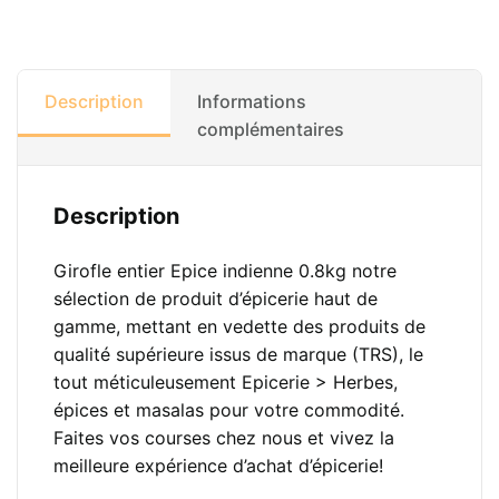
Description
Informations
complémentaires
Description
Girofle entier Epice indienne 0.8kg notre
sélection de produit d’épicerie haut de
gamme, mettant en vedette des produits de
qualité supérieure issus de marque (TRS), le
tout méticuleusement Epicerie > Herbes,
épices et masalas pour votre commodité.
Faites vos courses chez nous et vivez la
meilleure expérience d’achat d’épicerie!