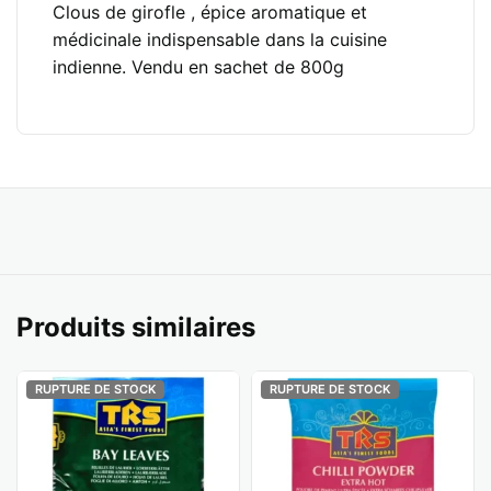
Clous de girofle , épice aromatique et
médicinale indispensable dans la cuisine
indienne. Vendu en sachet de 800g
Produits similaires
RUPTURE DE STOCK
RUPTURE DE STOCK