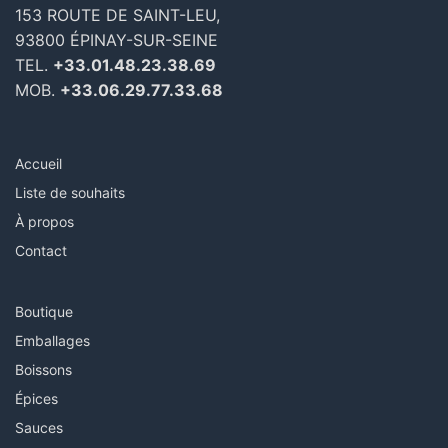
153 ROUTE DE SAINT-LEU,
93800 ÉPINAY-SUR-SEINE
TEL.
+33.01.48.23.38.69
MOB.
+33.06.29.77.33.68
Accueil
Liste de souhaits
À propos
Contact
Boutique
Emballages
Boissons
Épices
Sauces