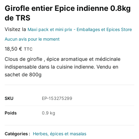
Girofle entier Epice indienne 0.8kg
de TRS
Visitez la
Maxi pack et mini prix - Emballages et Epices Store
Aucun avis pour le moment
18,50
€
TTC
Clous de girofle , épice aromatique et médicinale
indispensable dans la cuisine indienne. Vendu en
sachet de 800g
SKU
EP-153275299
Poids
0.9 kg
Catégories :
Herbes, épices et masalas