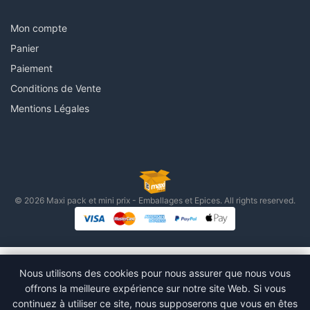
Mon compte
Panier
Paiement
Conditions de Vente
Mentions Légales
© 2026 Maxi pack et mini prix - Emballages et Epices. All rights reserved.
Nous utilisons des cookies pour nous assurer que nous vous
offrons la meilleure expérience sur notre site Web. Si vous
continuez à utiliser ce site, nous supposerons que vous en êtes