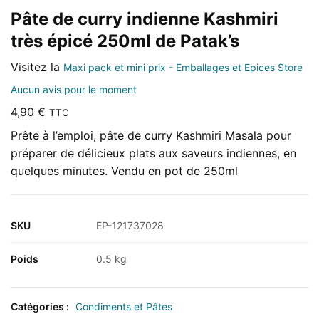
Pâte de curry indienne Kashmiri
très épicé 250ml de Patak’s
Visitez la
Maxi pack et mini prix - Emballages et Epices Store
Aucun avis pour le moment
4,90
€
TTC
Prête à l’emploi, pâte de curry Kashmiri Masala pour
préparer de délicieux plats aux saveurs indiennes, en
quelques minutes. Vendu en pot de 250ml
SKU
EP-121737028
Poids
0.5 kg
Catégories :
Condiments et Pâtes