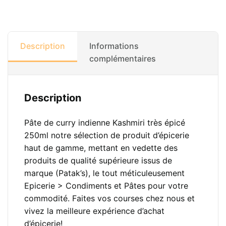
Description
Informations
complémentaires
Description
Pâte de curry indienne Kashmiri très épicé
250ml notre sélection de produit d’épicerie
haut de gamme, mettant en vedette des
produits de qualité supérieure issus de
marque (Patak’s), le tout méticuleusement
Epicerie > Condiments et Pâtes pour votre
commodité. Faites vos courses chez nous et
vivez la meilleure expérience d’achat
d’épicerie!