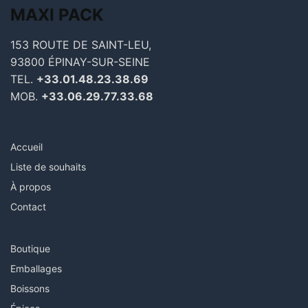
MAXI
PACK
153 ROUTE DE SAINT-LEU,
93800 ÉPINAY-SUR-SEINE
TEL.
+33.01.48.23.38.69
MOB.
+33.06.29.77.33.68
Accueil
Liste de souhaits
À propos
Contact
Boutique
Emballages
Boissons