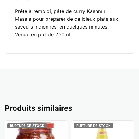
Prête à l’emploi, pâte de curry Kashmiri
Masala pour préparer de délicieux plats aux
saveurs indiennes, en quelques minutes.
Vendu en pot de 250ml
Produits similaires
RUPTURE DE STOCK
RUPTURE DE STOCK