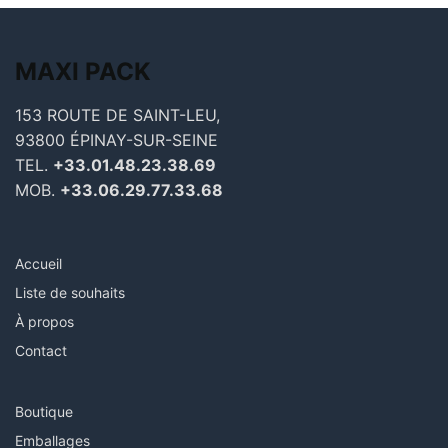
MAXI
PACK
153 ROUTE DE SAINT-LEU,
93800 ÉPINAY-SUR-SEINE
TEL.
+33.01.48.23.38.69
MOB.
+33.06.29.77.33.68
Accueil
Liste de souhaits
À propos
Contact
Boutique
Emballages