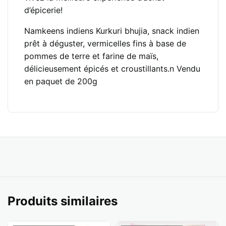
d’épicerie!
Namkeens indiens Kurkuri bhujia, snack indien
prêt à déguster, vermicelles fins à base de
pommes de terre et farine de maïs,
délicieusement épicés et croustillants.n Vendu
en paquet de 200g
Produits similaires