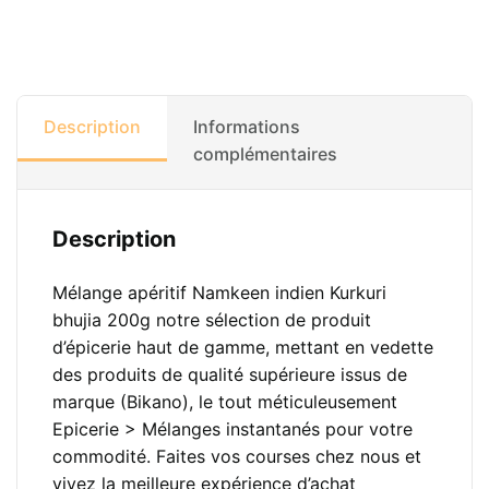
Description
Informations
complémentaires
Description
Mélange apéritif Namkeen indien Kurkuri
bhujia 200g notre sélection de produit
d’épicerie haut de gamme, mettant en vedette
des produits de qualité supérieure issus de
marque (Bikano), le tout méticuleusement
Epicerie > Mélanges instantanés pour votre
commodité. Faites vos courses chez nous et
vivez la meilleure expérience d’achat