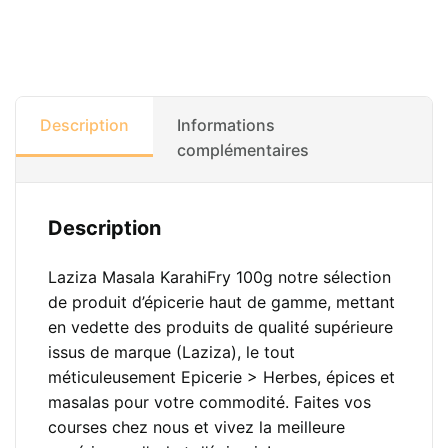
Description
Informations
complémentaires
Description
Laziza Masala KarahiFry 100g notre sélection
de produit d’épicerie haut de gamme, mettant
en vedette des produits de qualité supérieure
issus de marque (Laziza), le tout
méticuleusement Epicerie > Herbes, épices et
masalas pour votre commodité. Faites vos
courses chez nous et vivez la meilleure