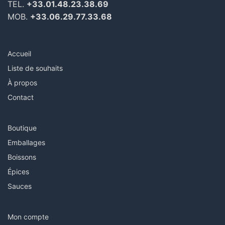
TEL.
+33.01.48.23.38.69
MOB.
+33.06.29.77.33.68
Accueil
Liste de souhaits
À propos
Contact
Boutique
Emballages
Boissons
Épices
Sauces
Mon compte