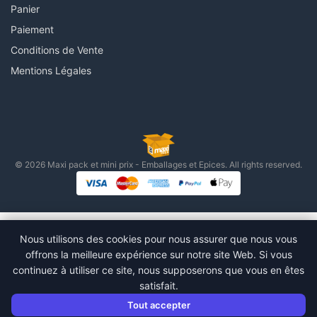
Panier
Paiement
Conditions de Vente
Mentions Légales
© 2026 Maxi pack et mini prix - Emballages et Epices. All rights reserved.
Nous utilisons des cookies pour nous assurer que nous vous
offrons la meilleure expérience sur notre site Web. Si vous
continuez à utiliser ce site, nous supposerons que vous en êtes
satisfait.
Tout accepter