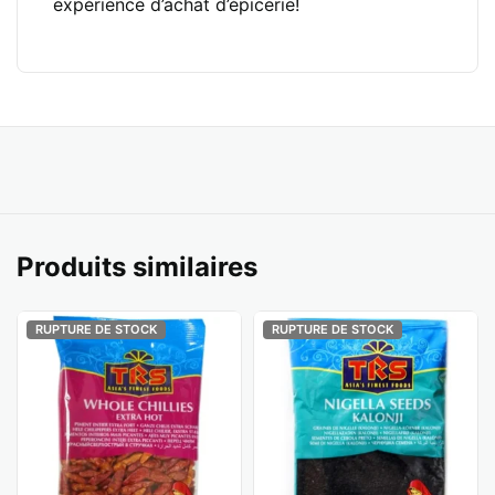
expérience d’achat d’épicerie!
Produits similaires
RUPTURE DE STOCK
RUPTURE DE STOCK