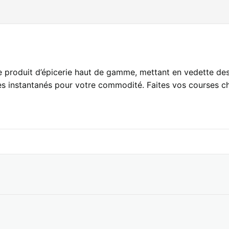
de produit d’épicerie haut de gamme, mettant en vedette des
es instantanés pour votre commodité. Faites vos courses ch