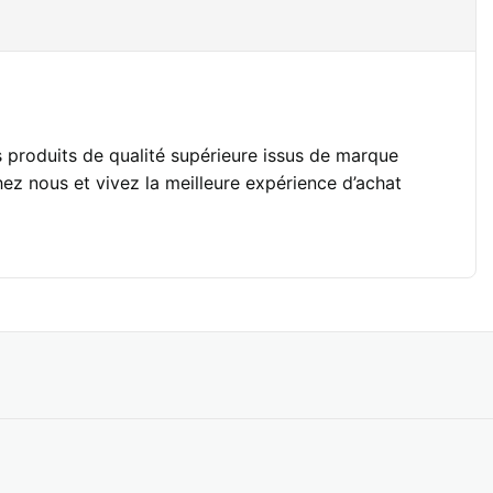
 produits de qualité supérieure issus de marque
ez nous et vivez la meilleure expérience d’achat