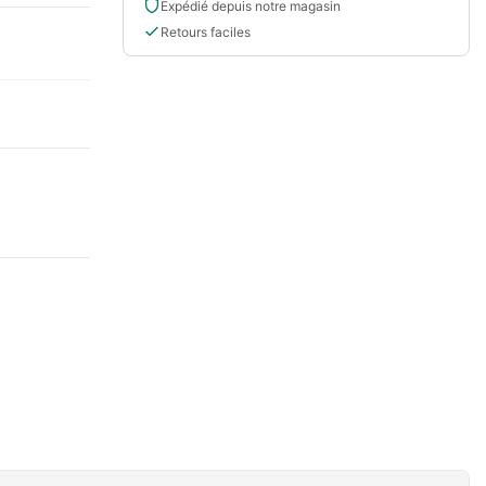
Expédié depuis notre magasin
Retours faciles